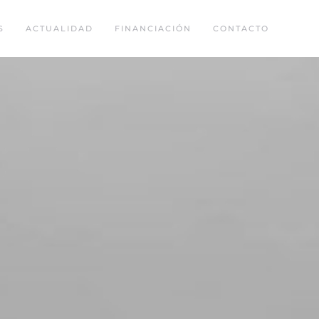
S
ACTUALIDAD
FINANCIACIÓN
CONTACTO