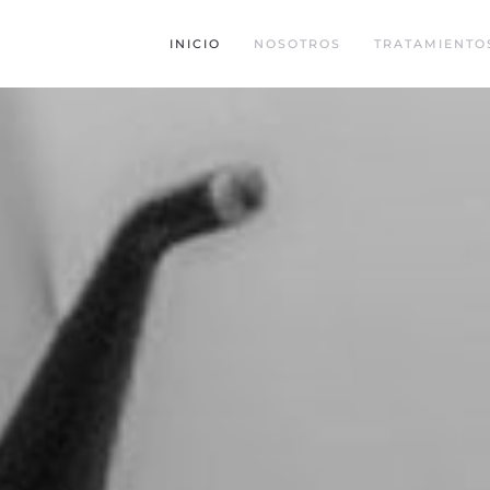
INICIO
NOSOTROS
TRATAMIENTO