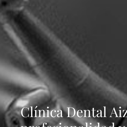
Clínica Dental Ai