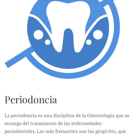
Periodoncia
La periodoncia es una disciplina de la Odontología que se
encarga del tratamiento de las enfermedades
periodontales. Las más frecuentes son las gingivitis, que