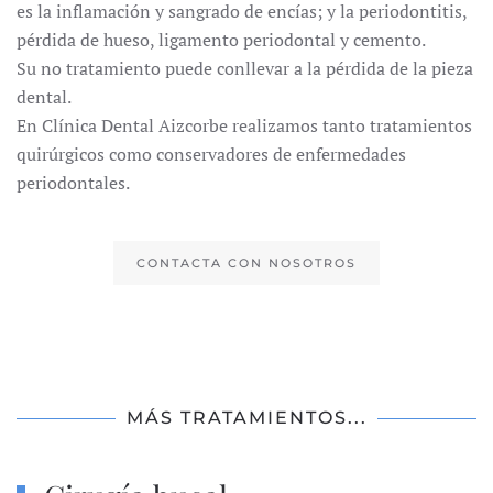
es la inflamación y sangrado de encías; y la periodontitis,
pérdida de hueso, ligamento periodontal y cemento.
Su no tratamiento puede conllevar a la pérdida de la pieza
dental.
En Clínica Dental Aizcorbe realizamos tanto tratamientos
quirúrgicos como conservadores de enfermedades
periodontales.
CONTACTA CON NOSOTROS
MÁS TRATAMIENTOS...