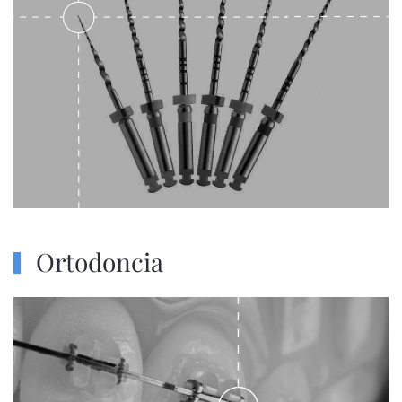
Ortodoncia