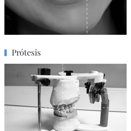
Prótesis