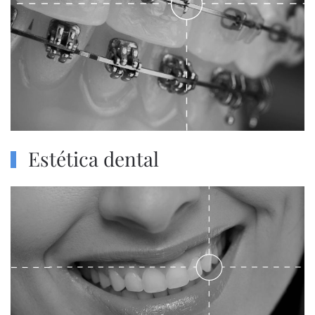
Estética dental