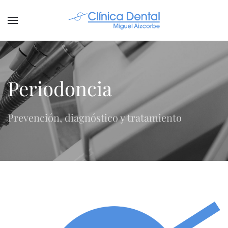
Periodoncia
Prevención, diagnóstico y tratamiento