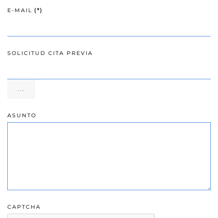
E-MAIL
(*)
SOLICITUD CITA PREVIA
ASUNTO
CAPTCHA