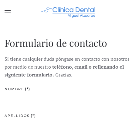
Formulario de contacto
Si tiene cualquier duda póngase en contacto con nosotros
por medio de nuestro
teléfono, email o rellenando el
siguiente formulario.
Gracias.
NOMBRE
(*)
APELLIDOS
(*)