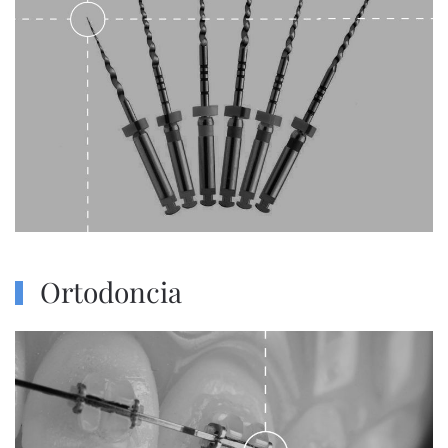
Ortodoncia