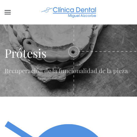
Prótesis
Recuperación de la funcionalidad de la pieza