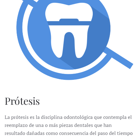
Prótesis
La prótesis es la disciplina odontológica que contempla el
reemplazo de una o más piezas dentales que han
resultado dañadas como consecuencia del paso del tiempo