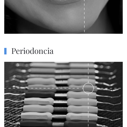
Periodoncia