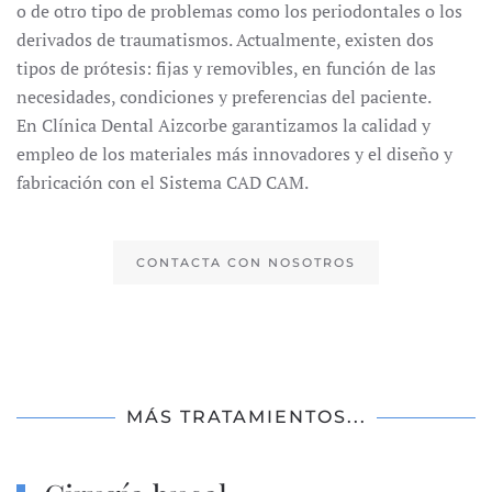
o de otro tipo de problemas como los periodontales o los
derivados de traumatismos. Actualmente, existen dos
tipos de prótesis: fijas y removibles, en función de las
necesidades, condiciones y preferencias del paciente.
En Clínica Dental Aizcorbe garantizamos la calidad y
empleo de los materiales más innovadores y el diseño y
fabricación con el Sistema CAD CAM.
CONTACTA CON NOSOTROS
MÁS TRATAMIENTOS...