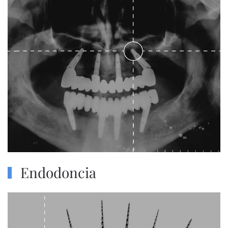
Endodoncia