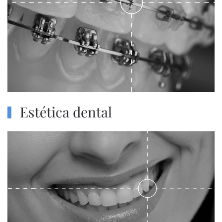
Estética dental