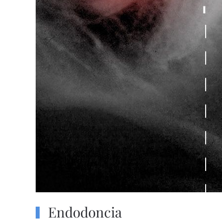
Endodoncia