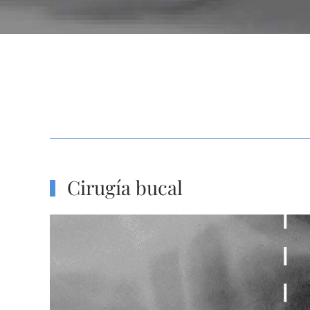
Cirugía bucal