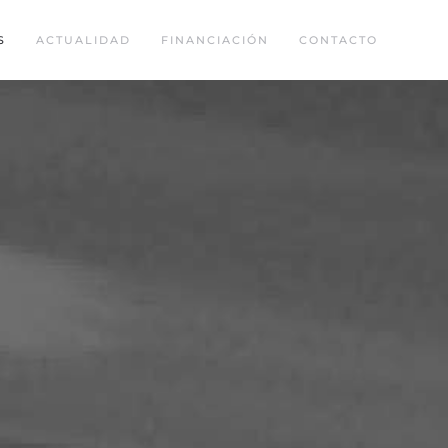
S
ACTUALIDAD
FINANCIACIÓN
CONTACTO