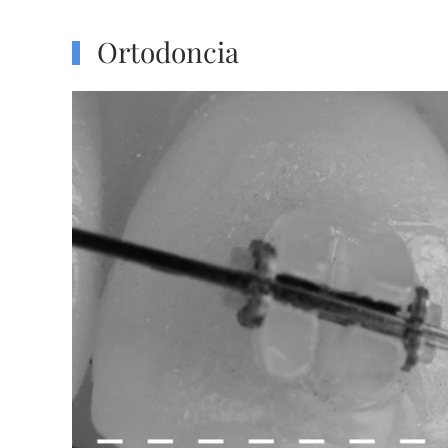
Ortodoncia