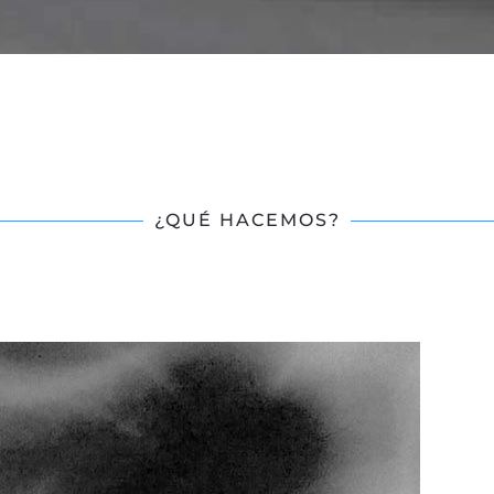
¿QUÉ HACEMOS?