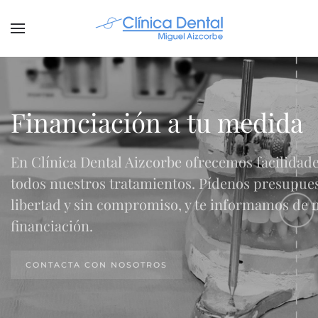
Financiación a tu medida
En Clínica Dental Aizcorbe ofrecemos facilidad
todos nuestros tratamientos. Pídenos presupues
libertad y sin compromiso, y te informamos de 
financiación.
CONTACTA CON NOSOTROS